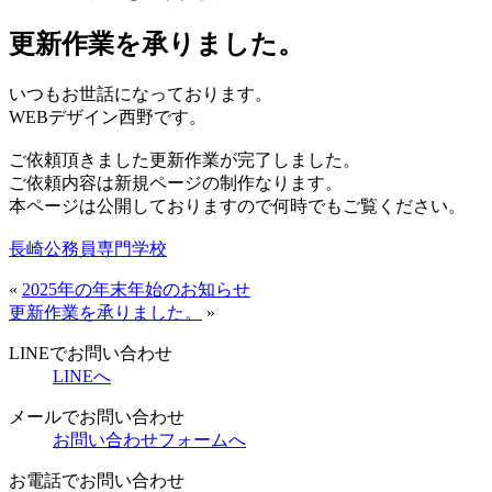
更新作業を承りました。
いつもお世話になっております。
WEBデザイン西野です。
ご依頼頂きました更新作業が完了しました。
ご依頼内容は新規ページの制作なります。
本ページは公開しておりますので何時でもご覧ください。
長崎公務員専門学校
«
2025年の年末年始のお知らせ
更新作業を承りました。
»
LINEでお問い合わせ
LINEへ
メールでお問い合わせ
お問い合わせフォームへ
お電話でお問い合わせ