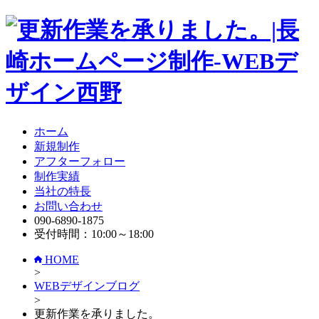
ホーム
新規制作
アフターフォロー
制作実績
当社の特長
お問い合わせ
090-6890-1875
受付時間：10:00～18:00
HOME
>
WEBデザインブログ
>
更新作業を承りました。