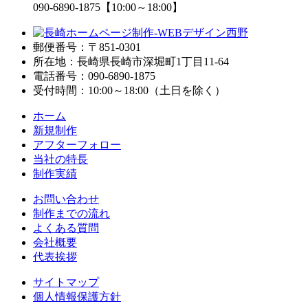
090-6890-1875
【10:00～18:00】
郵便番号：〒851-0301
所在地：長崎県長崎市深堀町1丁目11-64
電話番号：090-6890-1875
受付時間：10:00～18:00（土日を除く）
ホーム
新規制作
アフターフォロー
当社の特長
制作実績
お問い合わせ
制作までの流れ
よくある質問
会社概要
代表挨拶
サイトマップ
個人情報保護方針