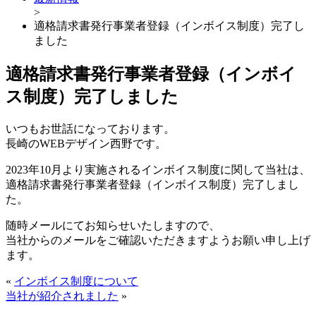
>
適格請求書発行事業者登録（インボイス制度）完了し
ました
適格請求書発行事業者登録（インボイ
ス制度）完了しました
いつもお世話になっております。
長崎のWEBデザイン西野です。
2023年10月より実施されるインボイス制度に関して当社は、
適格請求書発行事業者登録（インボイス制度）完了しまし
た。
随時メールにてお知らせいたしますので、
当社からのメールをご確認いただきますようお願い申し上げ
ます。
«
インボイス制度について
当社が紹介されました
»