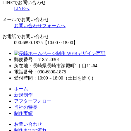
LINEでお問い合わせ
LINEへ
メールでお問い合わせ
お問い合わせフォームへ
お電話でお問い合わせ
090-6890-1875
【10:00～18:00】
郵便番号：〒851-0301
所在地：長崎県長崎市深堀町1丁目11-64
電話番号：090-6890-1875
受付時間：10:00～18:00（土日を除く）
ホーム
新規制作
アフターフォロー
当社の特長
制作実績
お問い合わせ
制作までの流れ