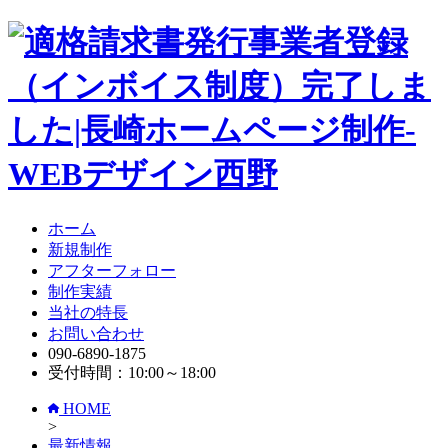
ホーム
新規制作
アフターフォロー
制作実績
当社の特長
お問い合わせ
090-6890-1875
受付時間：10:00～18:00
HOME
>
最新情報