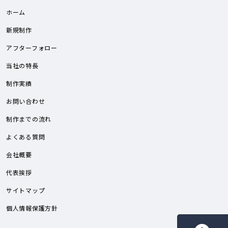
ホーム
新規制作
アフターフォロー
当社の特長
制作実績
お問い合わせ
制作までの流れ
よくある質問
会社概要
代表挨拶
サイトマップ
個人情報保護方針