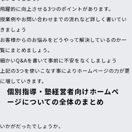
飛躍的に向上させる3つのポイントがあります。
授業例やお問い合わせまでの流れなど詳しく書いてい
きましょう
お客様からのお悩みをどうやって解決しているのか一
覧にまとめましょう。
細かいQ&Aを書いて事前に不安をなくしましょう
上記の3つを使いこなす事によりホームページの力が更
に増していきます。
個別指導・塾経営者向けホームペ
ージについての全体のまとめ
いかがだったでしょうか。