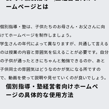
ームページとは
個別指導・塾は、子供たちのお母さん・お父さんに向
けてホームページを制作しましょう。
学生さんの年代によって異なりますが、共通して言える
のは授業の内容と雰囲気を伝えることが必要です。自分
の子供が通ったときにちゃんと勉強できるのか、あと
子供同士の雰囲気はどうなのかが気になる所ですの
で、動画を使って説明や見せていくのが良いでしょう。
個別指導・塾経営者向けホームペ
ージの具体的な使用方法