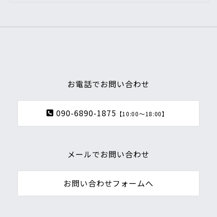
お電話でお問い合わせ
090-6890-1875
【10:00～18:00】
メールでお問い合わせ
お問い合わせフォームへ