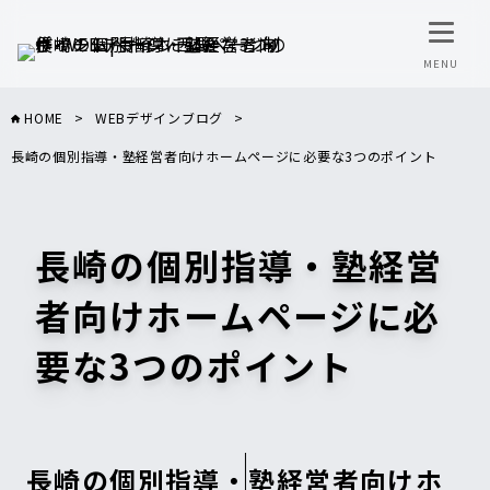
HOME
>
WEBデザインブログ
>
長崎の個別指導・塾経営者向けホームページに必要な3つのポイント
長崎の個別指導・塾経営
者向けホームページに必
要な3つのポイント
長崎の個別指導・塾経営者向けホ