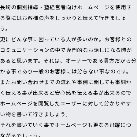
長崎の個別指導・塾経営者向けホームページを使用す
る際にはお客様の声をしっかりと伝えて行きましょ
う。
更にどんな事に困っている人が多いのか。お客様との
コミュニケーションの中で専門的なお話しになる時が
あると思います。それは、オーナーである貴方だから分
かる事であり一般のお客様には分らない事なのです。
またお問い合わせまでの流れや事例に関しても事細か
く伝える事が出来ると安心感を伝える事が出来るので
ホームページを閲覧したユーザーに対して分かりやす
い物を書いて行きましょう。
それを書いていく事でホームページも更なる飛躍につ
ながるでしょう。