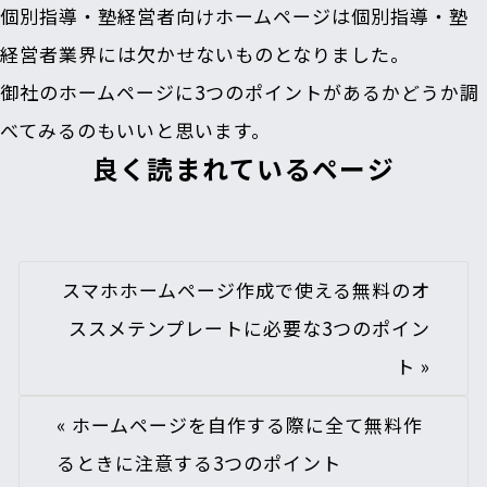
個別指導・塾経営者向けホームページは個別指導・塾
経営者業界には欠かせないものとなりました。
御社のホームページに3つのポイントがあるかどうか調
べてみるのもいいと思います。
良く読まれているページ
スマホホームページ作成で使える無料のオ
ススメテンプレートに必要な3つのポイン
ト
»
«
ホームページを自作する際に全て無料作
るときに注意する3つのポイント