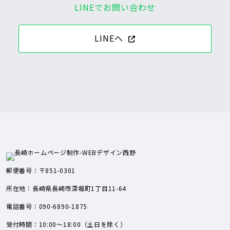
LINEでお問い合わせ
LINEへ
郵便番号：〒851-0301
所在地：長崎県長崎市深堀町1丁目11-64
電話番号：090-6890-1875
受付時間：10:00～18:00（土日を除く）