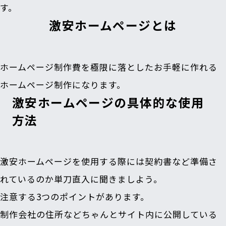
す。
激安ホームページとは
ホームページ制作費を極限に落としたお手軽に作れる
ホームページ制作になります。
激安ホームページの具体的な使用
方法
激安ホームページを使用する際には契約書など準備さ
れているのか単刀直入に聞きましよう。
注意する3つのポイントがあります。
制作会社の住所などちゃんとサイト内に公開している