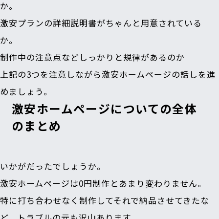
か。
激安プランの詳細説明書がちゃんと用意されている
か。
制作中の注意点などしっかりと規律があるのか
上記の3つを注意しながら激安ホームページの話しを進
めましょう。
激安ホームページについての全体
のまとめ
いかがだったでしょうか。
激安ホームページは0円制作とあまり変わりません。
特に打ち合わせなく制作してそれで納品させてきたな
ど、トラブルの元も沢山あります。