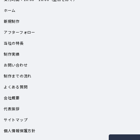
ホーム
新規制作
アフターフォロー
当社の特長
制作実績
お問い合わせ
制作までの流れ
よくある質問
会社概要
代表挨拶
サイトマップ
個人情報保護方針