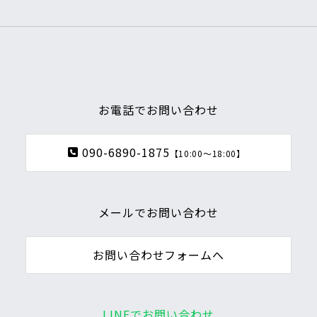
お電話でお問い合わせ
090-6890-1875
【10:00～18:00】
メールでお問い合わせ
お問い合わせフォームへ
LINEでお問い合わせ