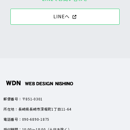
LINEへ
郵便番号：〒851-0301
所在地：長崎県長崎市深堀町1丁目11-64
電話番号：090-6890-1875
受付時間：10:00～18:00（土日を除く）