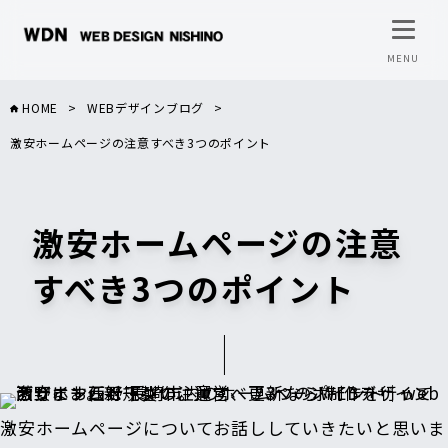
HOME
>
WEBデザインブログ
>
激安ホームページの注意すべき3つのポイント
激安ホームページの注意
すべき3つのポイント
激安ホームページについてお話ししていきたいと思いま