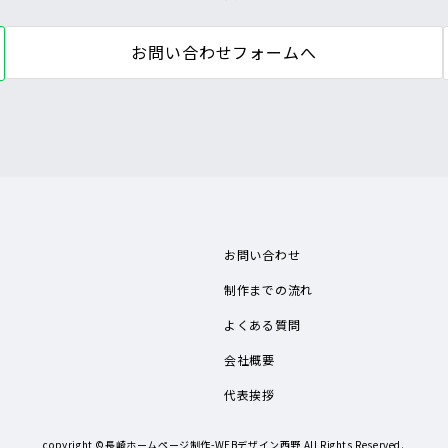
お問い合わせフォームへ
お問い合わせ
制作までの流れ
よくある質問
会社概要
代表挨拶
copyright ©
長崎ホームページ制作-WEBデザイン西野
All Rights Reserved.