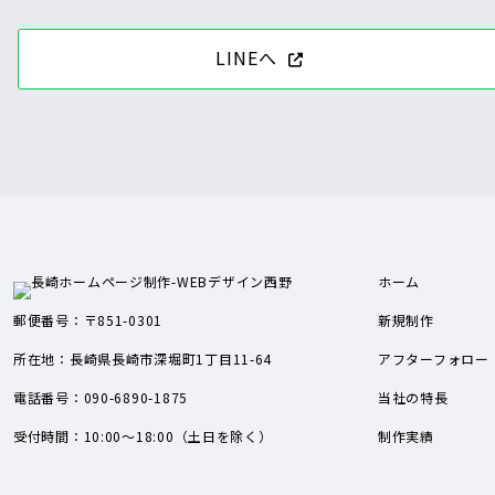
LINEへ
ホーム
郵便番号：〒851-0301
新規制作
所在地：長崎県長崎市深堀町1丁目11-64
アフターフォロー
電話番号：090-6890-1875
当社の特長
受付時間：10:00～18:00（土日を除く）
制作実績