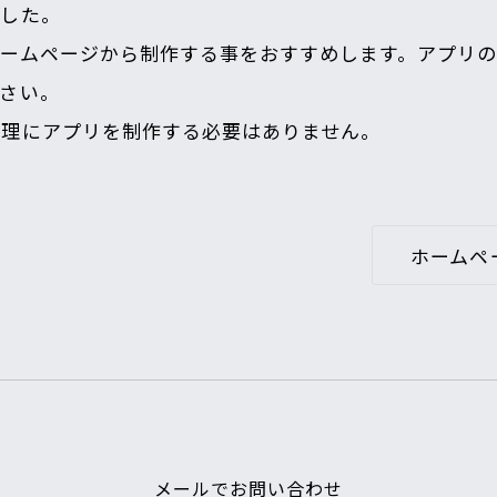
ました。
ホームページから制作する事をおすすめします。アプリ
さい。
無理にアプリを制作する必要はありません。
ホームペ
メールでお問い合わせ