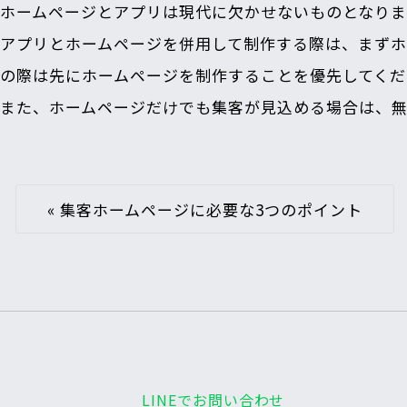
ホームページとアプリは現代に欠かせないものとなり
アプリとホームページを併用して制作する際は、まず
の際は先にホームページを制作することを優先してくだ
また、ホームページだけでも集客が見込める場合は、
«
集客ホームページに必要な3つのポイント
LINEでお問い合わせ