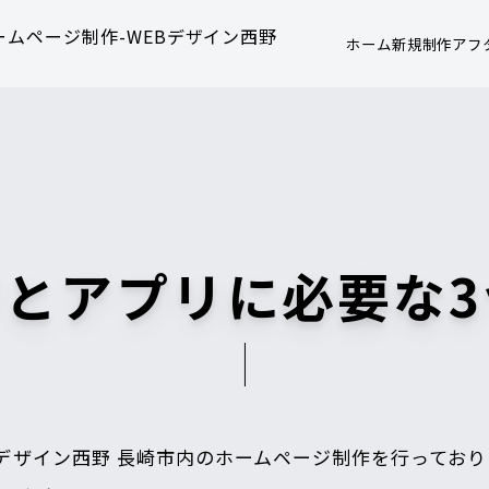
ホーム
新規制作
アフ
とアプリに必要な