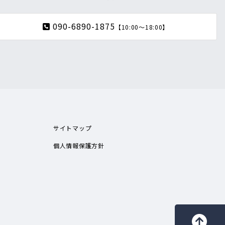
090-6890-1875
【10:00～18:00】
サイトマップ
個人情報保護方針