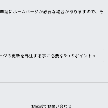
の申請にホームページが必要な場合がありますので、そ
ージの更新を外注する事に必要な3つのポイント
»
お電話でお問い合わせ