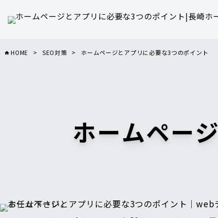
HOME
>
SEO対策
>
ホームページとアプリに必要な3つのポイント
ホームページ