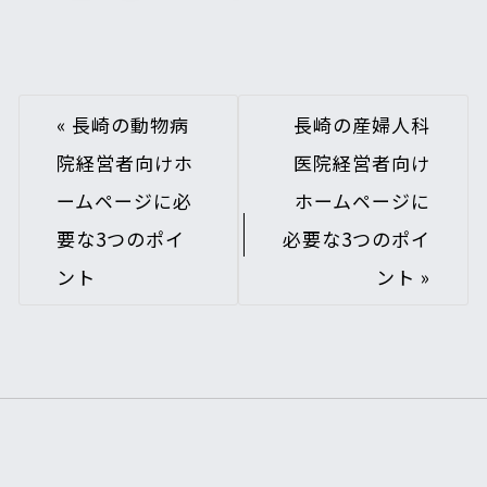
«
長崎の動物病
長崎の産婦人科
院経営者向けホ
医院経営者向け
ームページに必
ホームページに
要な3つのポイ
必要な3つのポイ
ント
ント
»