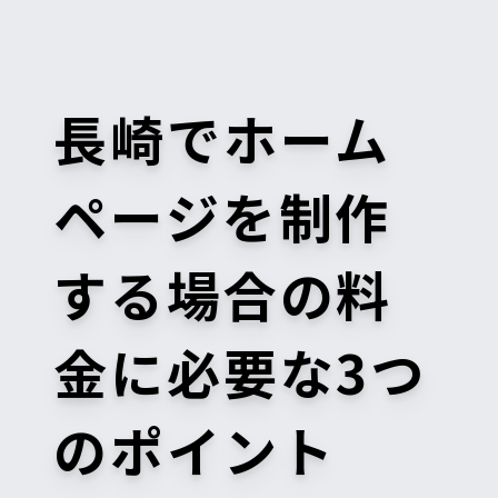
長崎でホーム
ページを制作
する場合の料
金に必要な3つ
のポイント