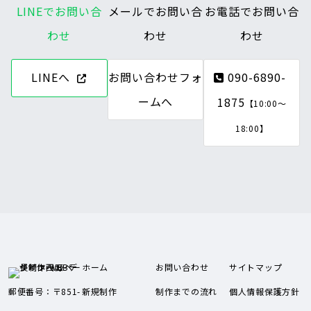
LINEでお問い合
メールでお問い合
お電話でお問い合
わせ
わせ
わせ
LINEへ
お問い合わせフォ
090-6890-
ームへ
1875
【10:00～
18:00】
ホーム
お問い合わせ
サイトマップ
郵便番号：〒851-
新規制作
制作までの流れ
個人情報保護方針