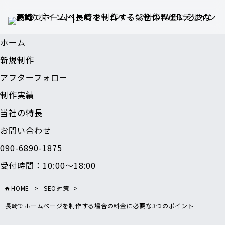
ホーム
新規制作
アフターフォロー
制作実績
当社の特長
お問い合わせ
090-6890-1875
受付時間：10:00～18:00
HOME
>
SEO対策
>
長崎でホームページを制作する場合の料金に必要な3つのポイント