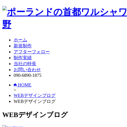
ホーム
新規制作
アフターフォロー
制作実績
当社の特長
お問い合わせ
090-6890-1875
HOME
>
WEBデザインブログ
WEBデザインブログ
WEBデザインブログ