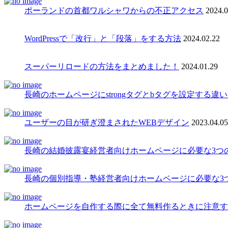
ポーランドの首都ワルシャワからの不正アクセス
2024.0
WordPressで「改行」と「段落」をする方法
2024.02.22
スーパーリロードの方法をまとめました！
2024.01.29
長崎のホームページにstrongタグとbタグを設定する違
ユーザーの目が研ぎ澄まされたWEBデザイン
2023.04.05
長崎の結婚披露宴経営者向けホームページに必要な3つ
長崎の個別指導・塾経営者向けホームページに必要な3
ホームページを自作する際に全て無料作るときに注意す