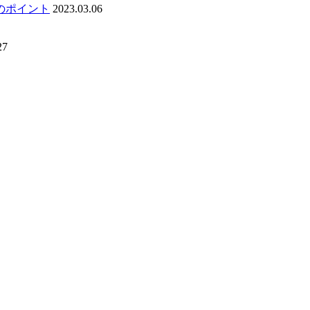
のポイント
2023.03.06
27