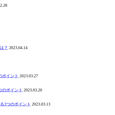
2.28
いは？
2023.04.14
のポイント
2023.03.27
つのポイント
2023.03.20
る3つのポイント
2023.03.13