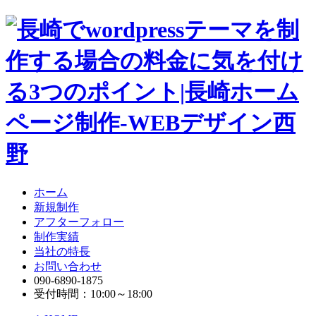
ホーム
新規制作
アフターフォロー
制作実績
当社の特長
お問い合わせ
090-6890-1875
受付時間：10:00～18:00