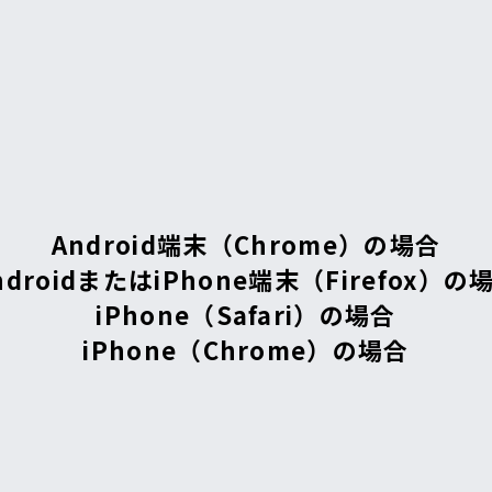
Android端末（Chrome）の場合
ndroidまたはiPhone端末（Firefox）の
iPhone（Safari）の場合
iPhone（Chrome）の場合