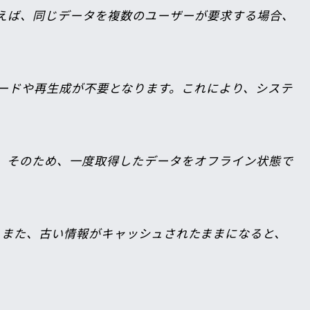
とえば、同じデータを複数のユーザーが要求する場合、
ロードや再生成が不要となります。これにより、システ
す。そのため、一度取得したデータをオフライン状態で
。また、古い情報がキャッシュされたままになると、