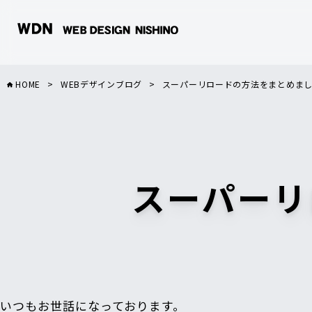
HOME
>
WEBデザインブログ
>
スーパーリロードの方法をまとめま
スーパーリ
いつもお世話になっております。