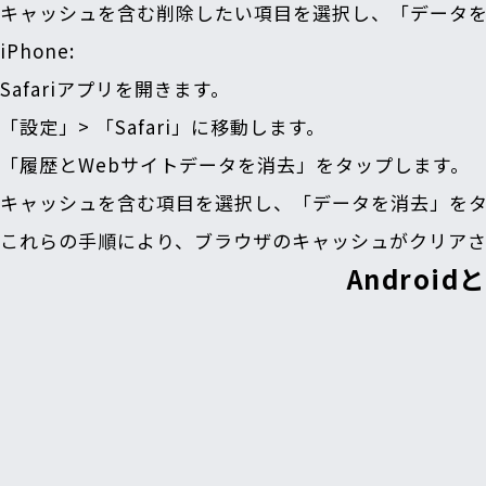
キャッシュを含む削除したい項目を選択し、「データ
iPhone
:
Safariアプリを開きます。
「設定」> 「Safari」に移動します。
「履歴とWebサイトデータを消去」をタップします。
キャッシュを含む項目を選択し、「データを消去」を
これらの手順により、ブラウザのキャッシュがクリア
Androi