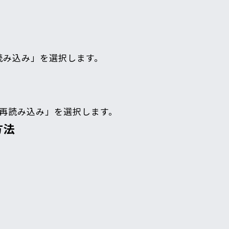
再読み込み」を選択します。
して再読み込み」を選択します。
方法