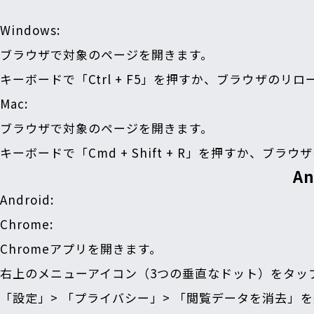
Windows
:
ブラウザで対象のページを開きます。
キーボードで「Ctrl + F5」を押すか、ブラウザ
Mac
:
ブラウザで対象のページを開きます。
キーボードで「Cmd + Shift + R」を押すか
A
Android
:
Chrome
:
Chromeアプリを開きます。
右上のメニューアイコン（3つの垂直なドット）をタッ
「設定」> 「プライバシー」> 「閲覧データを消去」