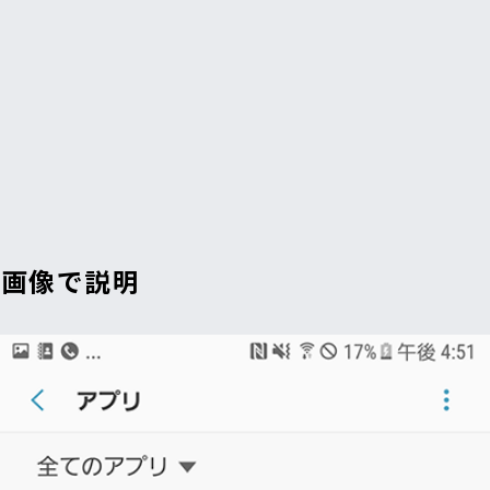
法を画像で説明