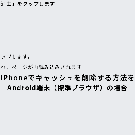
を消去」をタップします。
タップします。
され、ページが再読み込みされます。
dとiPhoneでキャッシュを削除する方
Android端末（標準ブラウザ）の場合