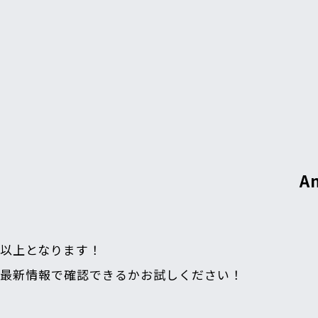
A
以上となります！
最新情報で確認できるかお試しください！