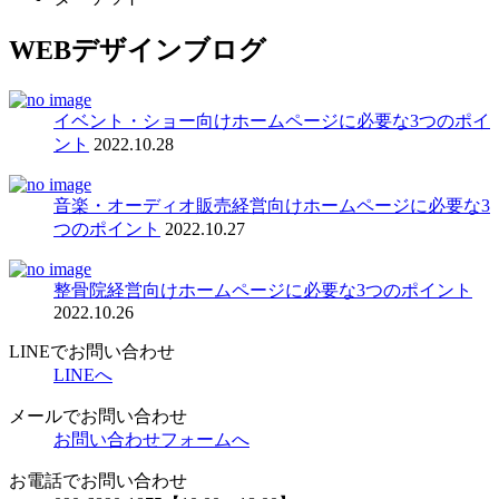
WEBデザインブログ
イベント・ショー向けホームページに必要な3つのポイ
ント
2022.10.28
音楽・オーディオ販売経営向けホームページに必要な3
つのポイント
2022.10.27
整骨院経営向けホームページに必要な3つのポイント
2022.10.26
LINEでお問い合わせ
LINEへ
メールでお問い合わせ
お問い合わせフォームへ
お電話でお問い合わせ