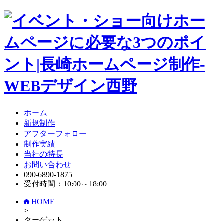
ホーム
新規制作
アフターフォロー
制作実績
当社の特長
お問い合わせ
090-6890-1875
受付時間：10:00～18:00
HOME
>
ターゲット