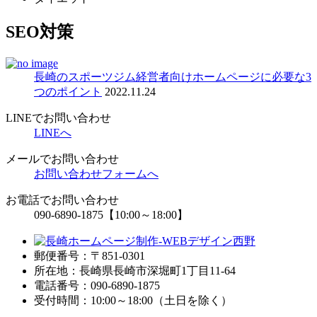
SEO対策
長崎のスポーツジム経営者向けホームページに必要な3
つのポイント
2022.11.24
LINEでお問い合わせ
LINEへ
メールでお問い合わせ
お問い合わせフォームへ
お電話でお問い合わせ
090-6890-1875
【10:00～18:00】
郵便番号：〒851-0301
所在地：長崎県長崎市深堀町1丁目11-64
電話番号：090-6890-1875
受付時間：10:00～18:00（土日を除く）