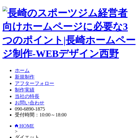
ホーム
新規制作
アフターフォロー
制作実績
当社の特長
お問い合わせ
090-6890-1875
受付時間：10:00～18:00
HOME
>
ダイエット