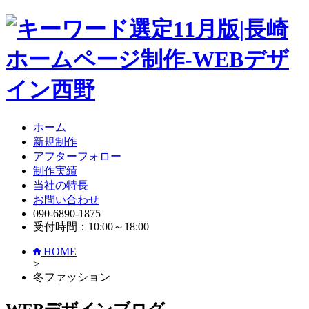
ホーム
新規制作
アフターフォロー
制作実績
当社の特長
お問い合わせ
090-6890-1875
受付時間：10:00～18:00
HOME
>
冬ファッション