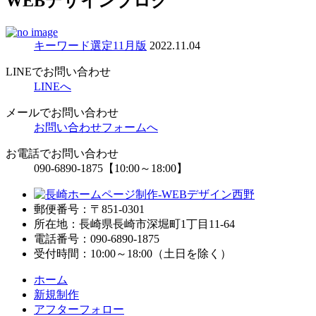
WEBデザインブログ
キーワード選定11月版
2022.11.04
LINEでお問い合わせ
LINEへ
メールでお問い合わせ
お問い合わせフォームへ
お電話でお問い合わせ
090-6890-1875
【10:00～18:00】
郵便番号：〒851-0301
所在地：長崎県長崎市深堀町1丁目11-64
電話番号：090-6890-1875
受付時間：10:00～18:00（土日を除く）
ホーム
新規制作
アフターフォロー