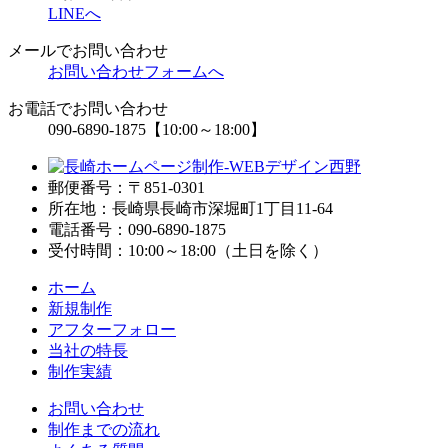
LINEへ
メールでお問い合わせ
お問い合わせフォームへ
お電話でお問い合わせ
090-6890-1875
【10:00～18:00】
郵便番号：〒851-0301
所在地：長崎県長崎市深堀町1丁目11-64
電話番号：090-6890-1875
受付時間：10:00～18:00（土日を除く）
ホーム
新規制作
アフターフォロー
当社の特長
制作実績
お問い合わせ
制作までの流れ