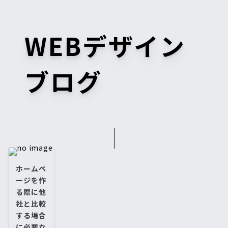
WEBデザイン
ブログ
ホームペ
ージを作
る際に他
社と比較
する場合
に必要な