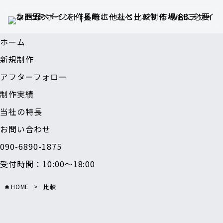
ホーム
新規制作
アフターフォロー
制作実績
当社の特長
お問い合わせ
090-6890-1875
受付時間：10:00～18:00
HOME
>
比較