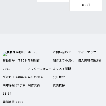
18:00】
ホーム
お問い合わせ
サイトマップ
郵便番号：〒851-
新規制作
制作までの流れ
個人情報保護方針
0301
アフターフォロー
よくある質問
所在地：長崎県長
当社の特長
会社概要
崎市深堀町1丁目
制作実績
代表挨拶
11-64
電話番号：090-