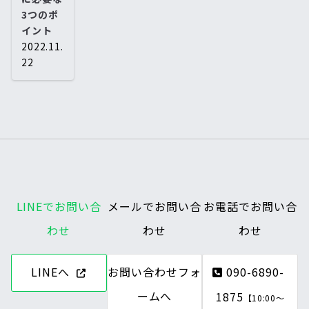
3つのポ
イント
2022.11.
22
LINEでお問い合
メールでお問い合
お電話でお問い合
わせ
わせ
わせ
LINEへ
お問い合わせフォ
090-6890-
ームへ
1875
【10:00～