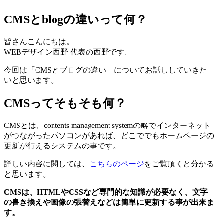
CMSとblogの違いって何？
皆さんこんにちは。
WEBデザイン西野 代表の西野です。
今回は「CMSとブログの違い」についてお話ししていきた
いと思います。
CMSってそもそも何？
CMSとは、contents management systemの略でインターネット
がつながったパソコンがあれば、どこででもホームページの
更新が行えるシステムの事です。
詳しい内容に関しては、
こちらのページ
をご覧頂くと分かる
と思います。
CMSは、HTMLやCSSなど専門的な知識が必要なく、文字
の書き換えや画像の張替えなどは簡単に更新する事が出来ま
す。