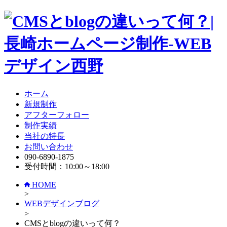
ホーム
新規制作
アフターフォロー
制作実績
当社の特長
お問い合わせ
090-6890-1875
受付時間：10:00～18:00
HOME
>
WEBデザインブログ
>
CMSとblogの違いって何？