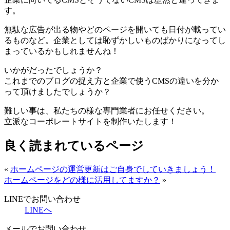
す。
無駄な広告が出る物やどのページを開いても日付が載ってい
るものなど。企業としては恥ずかしいものばかりになってし
まっているかもしれませんね！
いかがだったでしょうか？
これまでのブログの捉え方と企業で使うCMSの違いを分か
って頂けましたでしょうか？
難しい事は、私たちの様な専門業者にお任せください。
立派なコーポレートサイトを制作いたします！
良く読まれているページ
«
ホームページの運営更新はご自身でしていきましょう！
ホームページをどの様に活用してますか？
»
LINEでお問い合わせ
LINEへ
メールでお問い合わせ