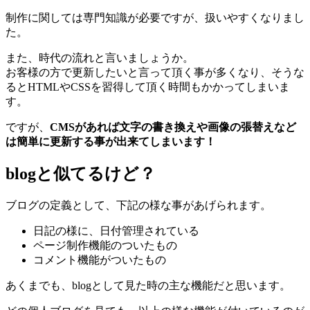
制作に関しては専門知識が必要ですが、扱いやすくなりまし
た。
また、時代の流れと言いましょうか。
お客様の方で更新したいと言って頂く事が多くなり、そうな
るとHTMLやCSSを習得して頂く時間もかかってしまいま
す。
ですが、
CMSがあれば文字の書き換えや画像の張替えなど
は簡単に更新する事が出来てしまいます！
blogと似てるけど？
ブログの定義として、下記の様な事があげられます。
日記の様に、日付管理されている
ページ制作機能のついたもの
コメント機能がついたもの
あくまでも、blogとして見た時の主な機能だと思います。