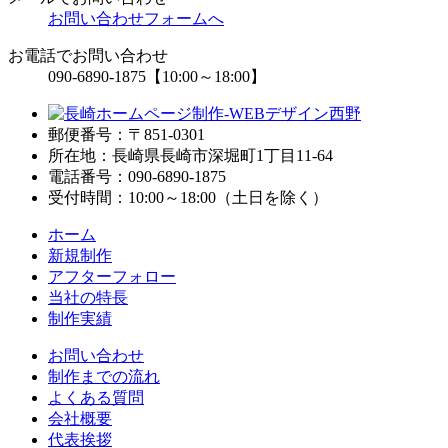
お問い合わせフォームへ
お電話でお問い合わせ
090-6890-1875
【10:00～18:00】
郵便番号：〒851-0301
所在地：長崎県長崎市深堀町1丁目11-64
電話番号：090-6890-1875
受付時間：10:00～18:00（土日を除く）
ホーム
新規制作
アフターフォロー
当社の特長
制作実績
お問い合わせ
制作までの流れ
よくある質問
会社概要
代表挨拶