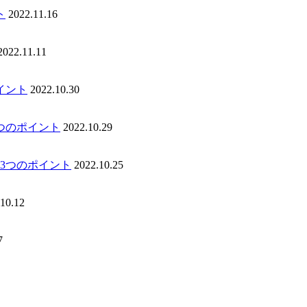
ト
2022.11.16
2022.11.11
イント
2022.10.30
つのポイント
2022.10.29
3つのポイント
2022.10.25
10.12
7