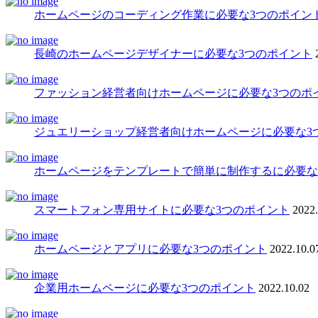
ホームページのコーディング作業に必要な3つのポイン
長崎のホームページデザイナーに必要な3つのポイント
ファッション経営者向けホームページに必要な3つのポ
ジュエリーショップ経営者向けホームページに必要な3
ホームページをテンプレートで簡単に制作するに必要な
スマートフォン専用サイトに必要な3つのポイント
2022.
ホームページとアプリに必要な3つのポイント
2022.10.0
企業用ホームページに必要な3つのポイント
2022.10.02