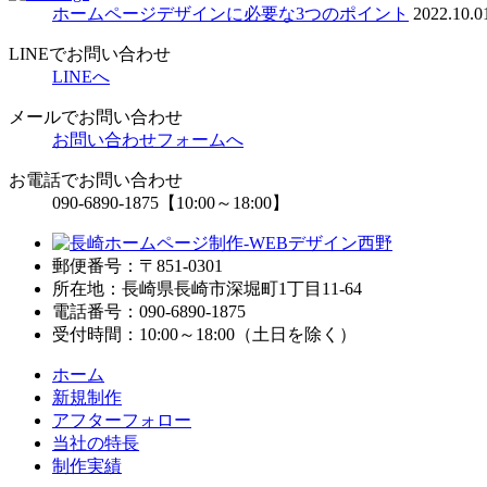
ホームページデザインに必要な3つのポイント
2022.10.0
LINEでお問い合わせ
LINEへ
メールでお問い合わせ
お問い合わせフォームへ
お電話でお問い合わせ
090-6890-1875
【10:00～18:00】
郵便番号：〒851-0301
所在地：長崎県長崎市深堀町1丁目11-64
電話番号：090-6890-1875
受付時間：10:00～18:00（土日を除く）
ホーム
新規制作
アフターフォロー
当社の特長
制作実績