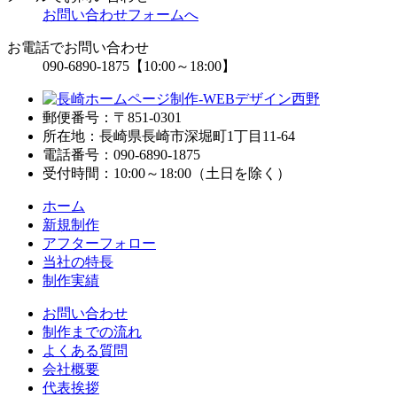
お問い合わせフォームへ
お電話でお問い合わせ
090-6890-1875
【10:00～18:00】
郵便番号：〒851-0301
所在地：長崎県長崎市深堀町1丁目11-64
電話番号：090-6890-1875
受付時間：10:00～18:00（土日を除く）
ホーム
新規制作
アフターフォロー
当社の特長
制作実績
お問い合わせ
制作までの流れ
よくある質問
会社概要
代表挨拶