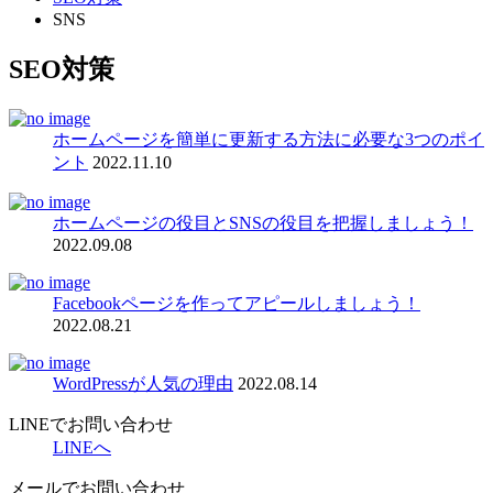
SNS
SEO対策
ホームページを簡単に更新する方法に必要な3つのポイ
ント
2022.11.10
ホームページの役目とSNSの役目を把握しましょう！
2022.09.08
Facebookページを作ってアピールしましょう！
2022.08.21
WordPressが人気の理由
2022.08.14
LINEでお問い合わせ
LINEへ
メールでお問い合わせ