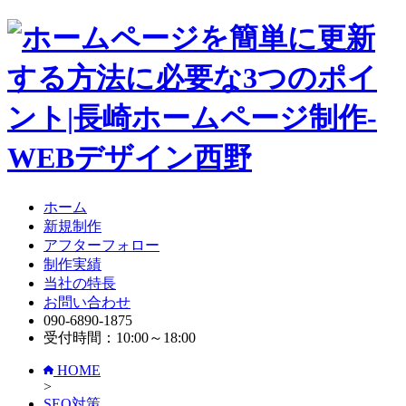
ホーム
新規制作
アフターフォロー
制作実績
当社の特長
お問い合わせ
090-6890-1875
受付時間：10:00～18:00
HOME
>
SEO対策