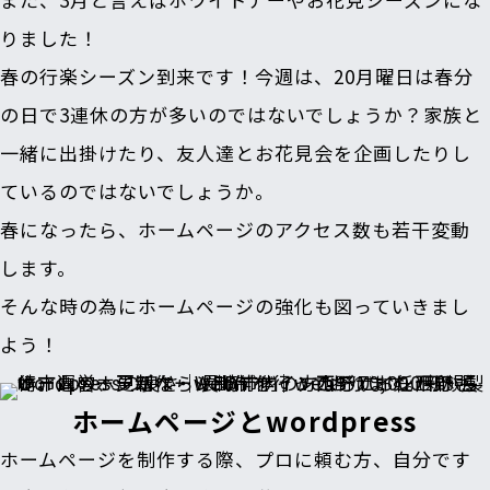
りました！
春の行楽シーズン到来です！今週は、20月曜日は春分
の日で3連休の方が多いのではないでしょうか？家族と
一緒に出掛けたり、友人達とお花見会を企画したりし
ているのではないでしょうか。
春になったら、ホームページのアクセス数も若干変動
します。
そんな時の為にホームページの強化も図っていきまし
よう！
ホームページとwordpress
ホームページを制作する際、プロに頼む方、自分です