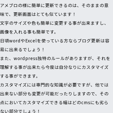
アメブロの様に簡単に更新できるのは、そのままの意
味で、
更新画面はとても似ています！
文字のサイズや色も簡単に変更する事が出来ますし、
画像を入れる事も簡単です。
日頃wordやExcelを使っている方ならブログ更新は容
易に出来るでしょう！
また、wordpress独特のルールがありますが、それを
理解する事が出来たら今度は自分なりにカスタマイズ
する事ができます。
カスタマイズには専門的な知識が必要ですが、他では
出来ない部分も変更が可能だったりしますので、その
点においてカスタマイズできる幅はどのcmsにも劣ら
ない部分
でしょう！