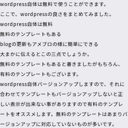
wordpress自体は無料で使うことができます。
ここで、wordpressの良さをまとめてみました。
wordpress自体は無料
無料のテンプレートもある
blogの更新もアメブロの様に簡単にできる
大まかに伝えるとこの三点でしょうか。
無料のテンプレートもあると書きましたがもちろん、
有料のテンプレートもございます。
wordpress自体バージョンアップしますので、それに
合わせてテンプレートもバージョンアップしないと正
しい表示が出来ない事がありますので有料のテンプレ
ートをオススメ
します。無料のテンプレートはあまりバ
ージョンアップに対応していないものが多いです。