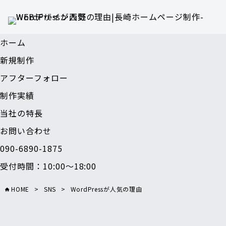
ホーム
新規制作
アフターフォロー
制作実績
当社の特長
お問い合わせ
090-6890-1875
受付時間：10:00～18:00
HOME
>
SNS
>
WordPressが人気の理由