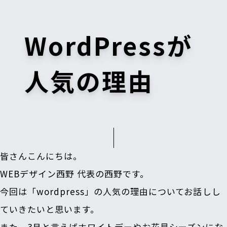
WordPressが
人気の理由
皆さんこんにちは。
WEBデザイン西野 代表の西野です。
今回は「wordpress」の人気の理由についてお話しし
ていきたいと思います。
また、
3月と言えばホワイトデーやお花見シーズンにな