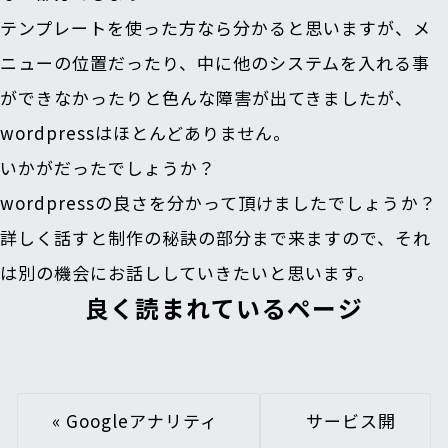
テンプレートを使った方なら分かると思いますが、メ
ニューの位置だったり、中に他のシステムを入れる事
ができなかったりと色んな障害が出てきましたが、
wordpressはほとんどありません。
いかがだったでしょうか？
wordpressの良さを分かって頂けましたでしょうか？
詳しく話すと制作の秘訣の部分まで来ますので、それ
は別の機会にお話ししていきたいと思います。
良く読まれているページ
«
Googleアナリティ
サービス開