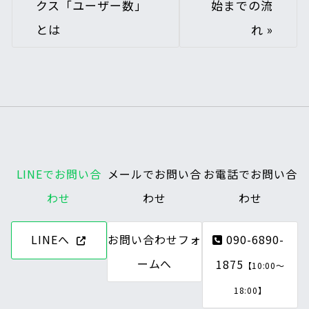
クス「ユーザー数」
始までの流
とは
れ
»
LINEでお問い合
メールでお問い合
お電話でお問い合
わせ
わせ
わせ
LINEへ
お問い合わせフォ
090-6890-
ームへ
1875
【10:00～
18:00】