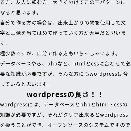
る方、友人に頼む方。大きく分けてこの三パターンに
なると思います。
自分で作る方の場合は、出来上がりの物を使用して文
字と画像を当てはめて作っていく方が大半だと思いま
す。
極少数ですが、自分で作る方もいらっしゃいます。
データベースやら、phpなど、htmlとcssに合わせて必
要な知識が必要ですが、そんな方にもwordpressは合
っていると思います。
wordpressの良さ！！
wordpressには、データベースとphpとhtml・cssの
知識が必要ですが、それがクリア出来るとwordpress
を扱うことができ、
オープンソースのシステムですので