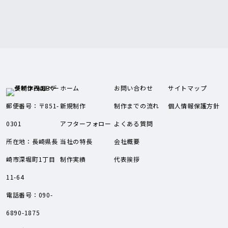
ホーム
お問い合わせ
サイトマップ
郵便番号：〒851-
新規制作
制作までの流れ
個人情報保護方針
0301
アフターフォロー
よくある質問
所在地：長崎県長
当社の特長
会社概要
崎市深堀町1丁目
制作実績
代表挨拶
11-64
電話番号：090-
6890-1875